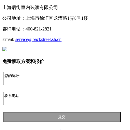
上海后街室内装潢有限公司
公司地址：上海市徐汇区龙漕路1弄8号1楼
咨询电话：400-821-2821
Email:
service@backstreet.sh.cn
免费获取方案和报价